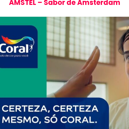
AMSTEL – Sabor de Amsterdam