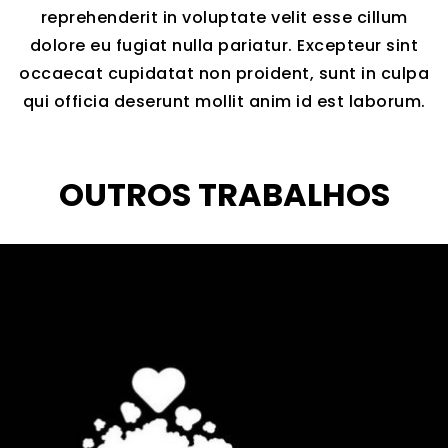
reprehenderit in voluptate velit esse cillum
dolore eu fugiat nulla pariatur. Excepteur sint
occaecat cupidatat non proident, sunt in culpa
qui officia deserunt mollit anim id est laborum.
OUTROS TRABALHOS