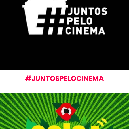
#JUNTOSPELOCINEMA