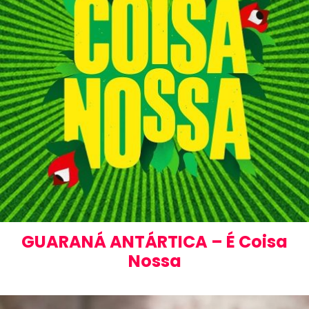
GUARANÁ ANTÁRTICA – É Coisa
Nossa