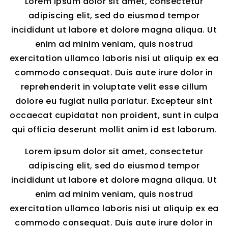
Lorem ipsum dolor sit amet, consectetur
adipiscing elit, sed do eiusmod tempor
incididunt ut labore et dolore magna aliqua. Ut
enim ad minim veniam, quis nostrud
exercitation ullamco laboris nisi ut aliquip ex ea
commodo consequat. Duis aute irure dolor in
reprehenderit in voluptate velit esse cillum
dolore eu fugiat nulla pariatur. Excepteur sint
occaecat cupidatat non proident, sunt in culpa
qui officia deserunt mollit anim id est laborum.
Lorem ipsum dolor sit amet, consectetur
adipiscing elit, sed do eiusmod tempor
incididunt ut labore et dolore magna aliqua. Ut
enim ad minim veniam, quis nostrud
exercitation ullamco laboris nisi ut aliquip ex ea
commodo consequat. Duis aute irure dolor in